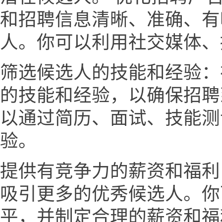
和招聘信息清晰、准确、有
人。你可以利用社交媒体、
筛选候选人的技能和经验：
的技能和经验，以确保招聘
以通过简历、面试、技能测
验。
提供有竞争力的薪资和福利
吸引更多的优秀候选人。你
平，并制定合理的薪资和福