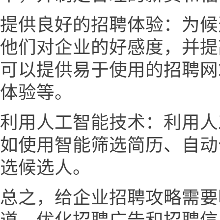
提供良好的招聘体验：为候
他们对企业的好感度，并提
可以提供易于使用的招聘网
体验等。
利用人工智能技术：利用人
如使用智能筛选简历、自动
选候选人。
总之，给企业招聘攻略需要