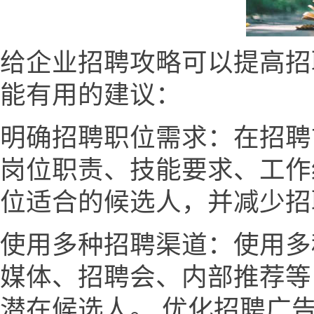
给企业招聘攻略可以提高招
能有用的建议：
明确招聘职位需求：在招聘
岗位职责、技能要求、工作
位适合的候选人，并减少招
使用多种招聘渠道：使用多
媒体、招聘会、内部推荐等
潜在候选人。 优化招聘广