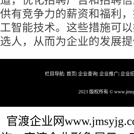
道，优化招聘广告和招聘信
供有竞争力的薪资和福利，
工智能技术。这些措施可以
选人，从而为企业的发展提
栏目导航:
首页
|
企业查询
|
企业推广
|
企业
2023 版权所有 © www.jm
官渡企业网www.jmsyj