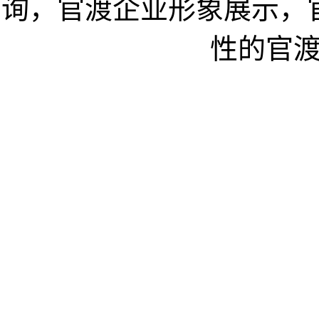
询，官渡企业形象展示，
性的官