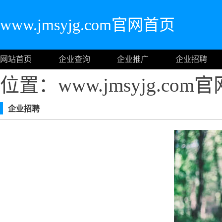
www.jmsyjg.com官网首页
网站首页
企业查询
企业推广
企业招聘
位置：www.jmsyjg.co
企业招聘